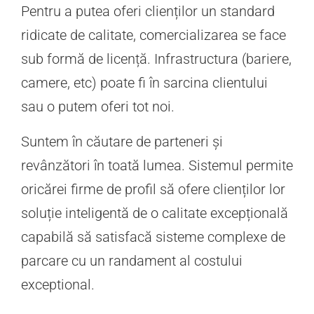
Pentru a putea oferi clienților un standard
ridicate de calitate, comercializarea se face
sub formă de licență. Infrastructura (bariere,
camere, etc) poate fi în sarcina clientului
sau o putem oferi tot noi.
Suntem în căutare de parteneri și
revânzători în toată lumea. Sistemul permite
oricărei firme de profil să ofere clienților lor
soluție inteligentă de o calitate excepțională
capabilă să satisfacă sisteme complexe de
parcare cu un randament al costului
exceptional.