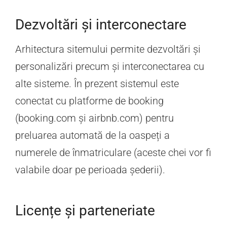
Dezvoltări și interconectare
Arhitectura sitemului permite dezvoltări și
personalizări precum și interconectarea cu
alte sisteme. În prezent sistemul este
conectat cu platforme de booking
(booking.com și airbnb.com) pentru
preluarea automată de la oaspeți a
numerele de înmatriculare (aceste chei vor fi
valabile doar pe perioada șederii).
Licențe și parteneriate