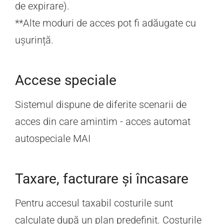
de expirare).
**Alte moduri de acces pot fi adăugate cu
ușurință.
Accese speciale
Sistemul dispune de diferite scenarii de
acces din care amintim - acces automat
autospeciale MAI
Taxare, facturare și încasare
Pentru accesul taxabil costurile sunt
calculate după un plan predefinit. Costurile