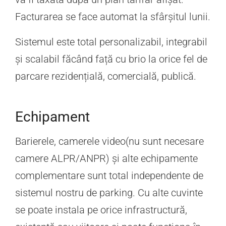
Facturarea se face automat la sfârșitul lunii.
Sistemul este total personalizabil, integrabil
și scalabil făcând față cu brio la orice fel de
parcare rezidențială, comercială, publică.
Echipament
Barierele, camerele video(nu sunt necesare
camere ALPR/ANPR) și alte echipamente
complementare sunt total independente de
sistemul nostru de parking. Cu alte cuvinte
se poate instala pe orice infrastructură,