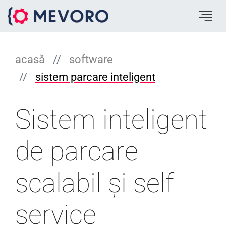
acasă
software
sistem parcare inteligent
Sistem inteligent
de parcare
scalabil și self
service