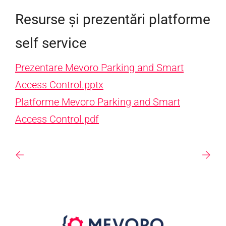
Resurse și prezentări platforme
self service
Prezentare Mevoro Parking and Smart
Access Control.pptx
Platforme Mevoro Parking and Smart
Access Control.pdf